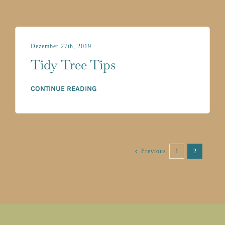
Dezember 27th, 2019
Tidy Tree Tips
CONTINUE READING
1
2
Previous